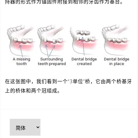
持器的形式作为锚固件附接到相邻的牙齿作为基台。
在这张图中，我们看到一个“3单位”桥，它由两个桥基牙
上的桥体和两个冠组成。
选
择