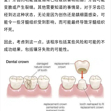
变脆或产生裂缝。其他需要知道的事情是，对于牙齿已
经到达这种状态，无论是因为创伤还是龋细菌感染，可
能令一些牙髓组织受到影响，而可能最终导致牙髓组织
坏死。
因此，考虑到这一点，该程序包括某些风险和可能的不
成功结果，包括镶牙失败的可能性。