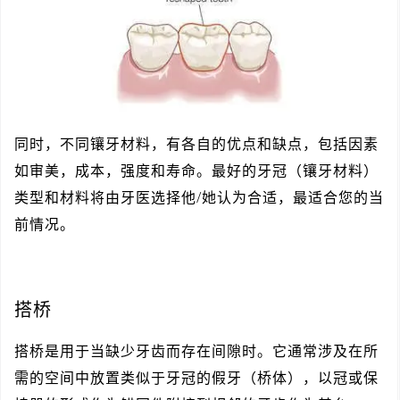
同时，不同镶牙材料，有各自的优点和缺点，包括因素
如审美，成本，强度和寿命。最好的牙冠（镶牙材料）
类型和材料将由牙医选择他/她认为合适，最适合您的当
前情况。
搭桥
搭桥是用于当缺少牙齿而存在间隙时。它通常涉及在所
需的空间中放置类似于牙冠的假牙（桥体），以冠或保