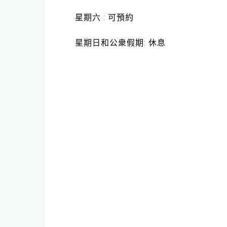
星期六 : 可預約
星期日和公衆假期: 休息